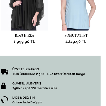
B.018 HIRKA
SOMUT ATLET
1.999,90 TL
1.249,90 TL
ÜCRETSİZ KARGO
Tüm Ürünlerde 2.500 TL ve üzeri Ücretsiz Kargo
GÜVENLİ ALIŞVERİŞ
256bit Rapit SSL Sertifikası İle
İADE & DEĞİŞİM
Online İade Değişim