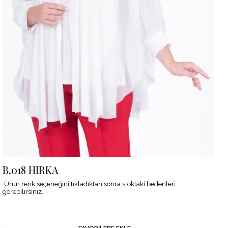
B.018 HIRKA
Ürün renk seçeneğini tıkladıktan sonra stoktaki bedenleri
görebilirsiniz.