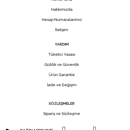
Hakkımızda
Hesap Numaralarımız
İletişim
YARDIM
Tüketici Yasası
Gizlilik ve Güvenlik
Ürün Garantisi
İade ve Değişim
SÖZLEŞMELER
Sipariş ve Sözleşme