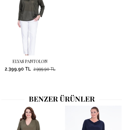
ELYAS PANTOLON
2.399,90 TL
2.999,90 TL
BENZER ÜRÜNLER