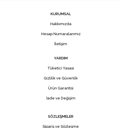
KURUMSAL
Hakkımızda
Hesap Numaralarımız
İletişim
YARDIM
Tüketici Yasası
Gizlilik ve Güvenlik
Ürün Garantisi
İade ve Değişim
SÖZLEŞMELER
Sipariş ve Sözleşme