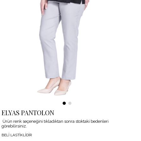
ELYAS PANTOLON
Ürün renk seçeneğini tıkladıktan sonra stoktaki bedenleri
görebilirsiniz.
BELİ LASTİKLİDİR