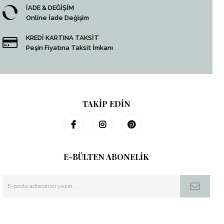
İADE & DEĞİŞİM
Online İade Değişim
KREDİ KARTINA TAKSİT
Peşin Fiyatına Taksit İmkanı
TAKİP EDİN
E-BÜLTEN ABONELİK