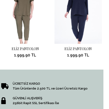
ELİZ PANTOLON
ELİZ PANTOLON
1.999,90 TL
1.999,90 TL
ÜCRETSİZ KARGO
Tüm Ürünlerde 2.500 TL ve üzeri Ücretsiz Kargo
GÜVENLİ ALIŞVERİŞ
256bit Rapit SSL Sertifikası İle