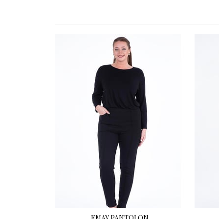
EMAY PANTOLON