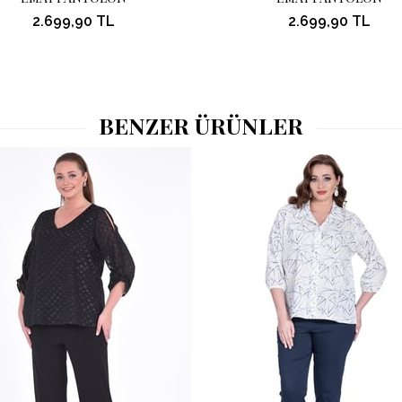
2.699,90 TL
2.699,90 TL
BENZER ÜRÜNLER