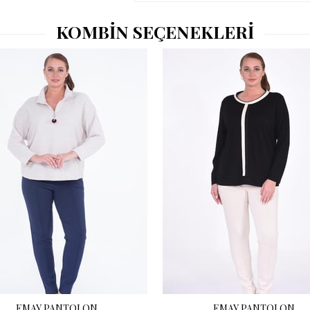
KOMBİN SEÇENEKLERİ
EMAY PANTOLON
EMAY PANTOLON