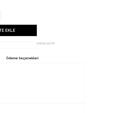
KARŞILAŞTIR
Ödeme Seçenekleri