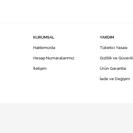
KURUMSAL
YARDIM
Hakkımızda
Tüketici Yasası
Hesap Numaralarımız
Gizlilik ve Güvenl
İletişim
Ürün Garantisi
İade ve Değişim