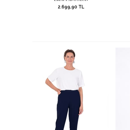
2.699,90 TL