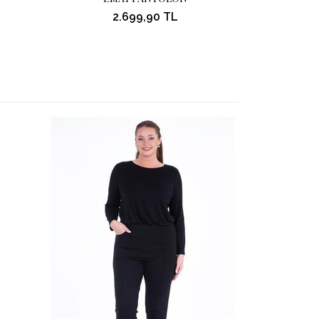
2.699,90 TL