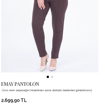
EMAY PANTOLON
Ürün renk seçeneğini tıkladıktan sonra stoktaki bedenleri görebilirsiniz.
2.699,90 TL