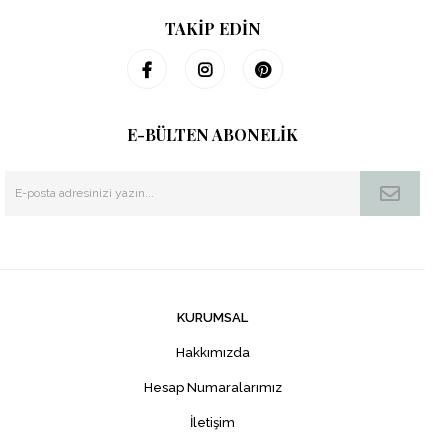
TAKİP EDİN
E-BÜLTEN ABONELİK
KURUMSAL
Hakkımızda
Hesap Numaralarımız
İletişim