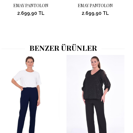
EMAY PANTOLON
EMAY PANTOLON
2.699,90 TL
2.699,90 TL
BENZER ÜRÜNLER