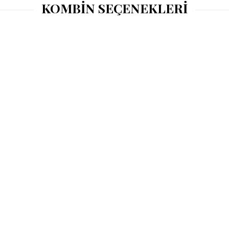
KOMBİN SEÇENEKLERİ