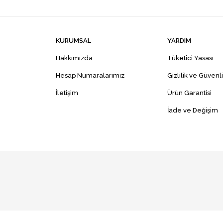
KURUMSAL
YARDIM
Hakkımızda
Tüketici Yasası
Hesap Numaralarımız
Gizlilik ve Güvenl
İletişim
Ürün Garantisi
İade ve Değişim