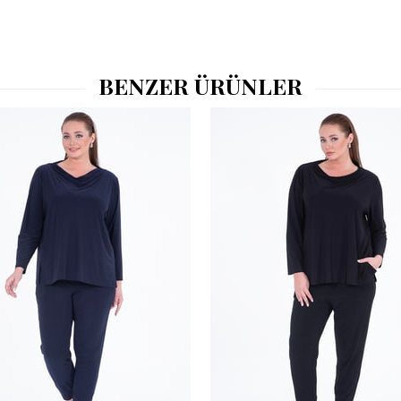
BENZER ÜRÜNLER