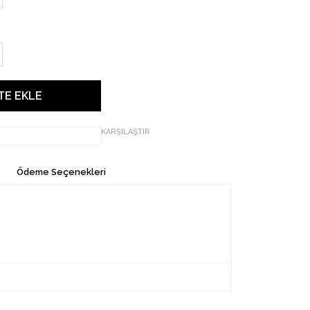
KARŞILAŞTIR
Ödeme Seçenekleri