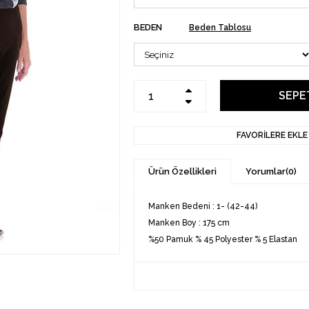
BEDEN
Beden Tablosu
FAVORILERE EKLE
Ürün Özellikleri
Yorumlar
(0)
Manken Bedeni : 1- (42-44)
Manken Boy : 175 cm
%50 Pamuk % 45 Polyester % 5 Elastan