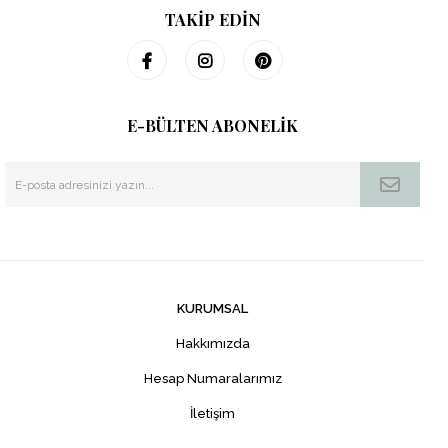
TAKİP EDİN
E-BÜLTEN ABONELİK
KURUMSAL
Hakkımızda
Hesap Numaralarımız
İletişim