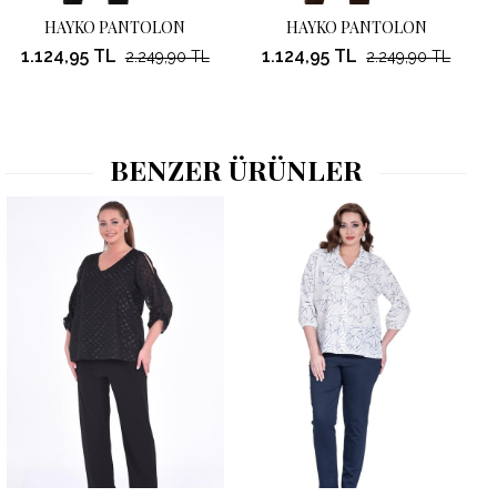
HAYKO PANTOLON
HAYKO PANTOLON
1.124,95 TL
1.124,95 TL
2.249,90 TL
2.249,90 TL
BENZER ÜRÜNLER