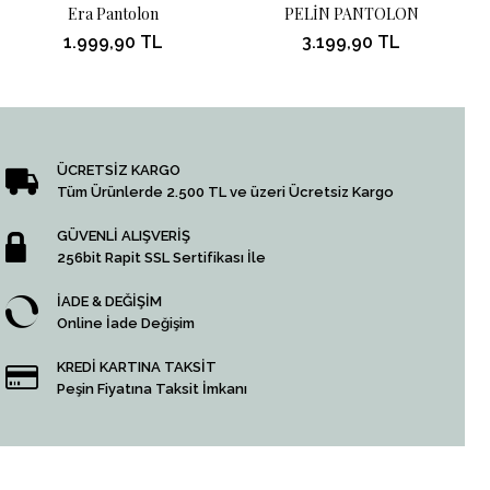
Era Pantolon
PELİN PANTOLON
1.999,90 TL
3.199,90 TL
ÜCRETSİZ KARGO
Tüm Ürünlerde 2.500 TL ve üzeri Ücretsiz Kargo
GÜVENLİ ALIŞVERİŞ
256bit Rapit SSL Sertifikası İle
İADE & DEĞİŞİM
Online İade Değişim
KREDİ KARTINA TAKSİT
Peşin Fiyatına Taksit İmkanı