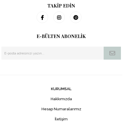
TAKİP EDİN
E-BÜLTEN ABONELİK
KURUMSAL
Hakkımızda
Hesap Numaralarımız
İletişim