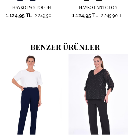
HAYKO PANTOLON
HAYKO PANTOLON
1.124,95 TL
1.124,95 TL
2.249,90 TL
2.249,90 TL
BENZER ÜRÜNLER