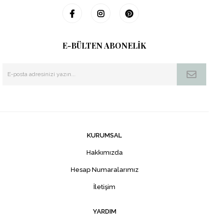
E-BÜLTEN ABONELİK
KURUMSAL
Hakkımızda
Hesap Numaralarımız
İletişim
YARDIM