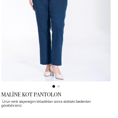
MALİNE KOT PANTOLON
Ürün renk seçeneğini tıkladıktan sonra stoktaki bedenleri
görebilirsiniz.