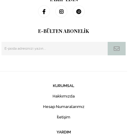
E-BÜLTEN ABONELİK
KURUMSAL
Hakkımızda
Hesap Numaralarımız
İletişim
YARDIM