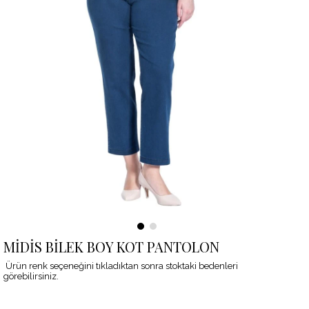
MİDİS BİLEK BOY KOT PANTOLON
Ürün renk seçeneğini tıkladıktan sonra stoktaki bedenleri
görebilirsiniz.