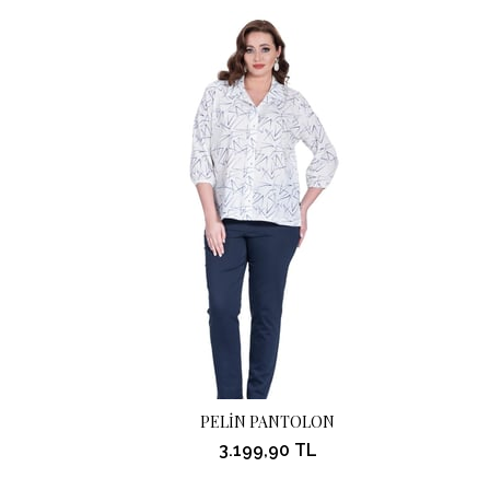
PELİN PANTOLON
3.199,90 TL