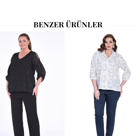
BENZER ÜRÜNLER