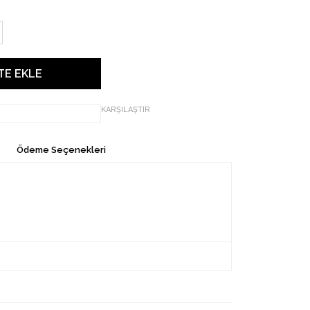
KARŞILAŞTIR
Ödeme Seçenekleri