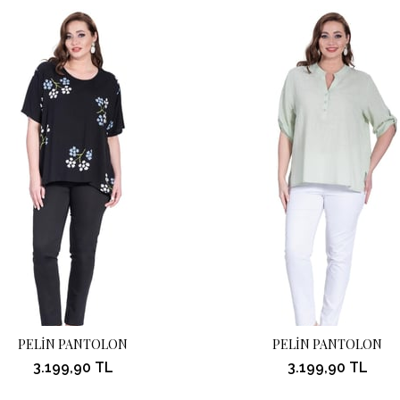
PELİN PANTOLON
PELİN PANTOLON
3.199,90 TL
3.199,90 TL