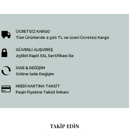
ÜCRETSİZ KARGO
Tüm Ürünlerde 2.500 TL ve üzeri Ücretsiz Kargo
GÜVENLİ ALIŞVERİŞ
256bit Rapit SSL Sertifikası İle
İADE & DEĞİŞİM
Online İade Değişim
KREDİ KARTINA TAKSİT
Peşin Fiyatına Taksit İmkanı
TAKİP EDİN