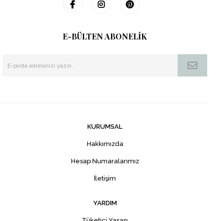
E-BÜLTEN ABONELİK
KURUMSAL
Hakkımızda
Hesap Numaralarımız
İletişim
YARDIM
Tüketici Yasası