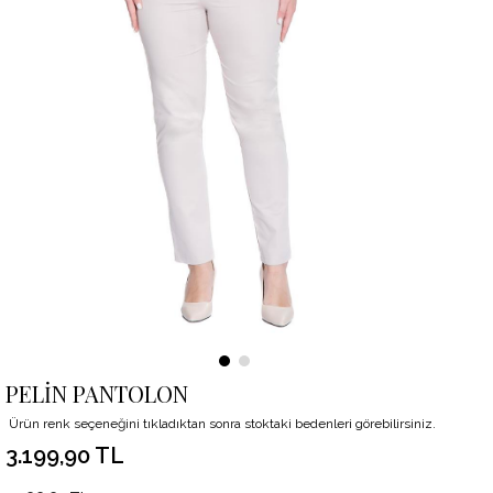
PELİN PANTOLON
Ürün renk seçeneğini tıkladıktan sonra stoktaki bedenleri görebilirsiniz.
3.199,90 TL